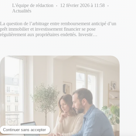
L'équipe de rédaction
12 février 2026 à 11:58
Actualités
La question de l’arbitrage entre remboursement anticipé d’un
prêt immobilier et investissement financier se pose
régulièrement aux propriétaires endettés. Investir…