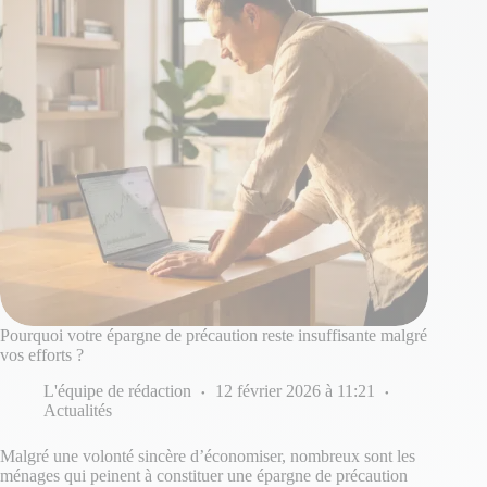
Pourquoi votre épargne de précaution reste insuffisante malgré
vos efforts ?
L'équipe de rédaction
12 février 2026 à 11:21
Actualités
Malgré une volonté sincère d’économiser, nombreux sont les
ménages qui peinent à constituer une épargne de précaution